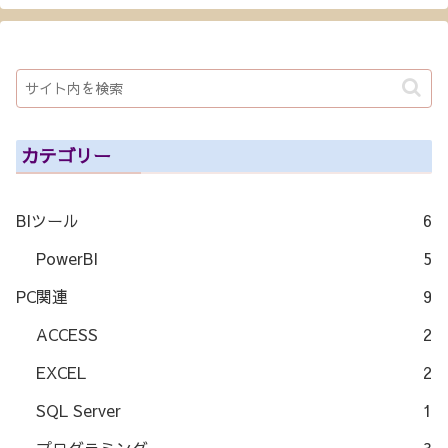
カテゴリー
BIツール
6
PowerBI
5
PC関連
9
ACCESS
2
EXCEL
2
SQL Server
1
プログラミング
3