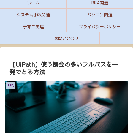
ホーム
RPA関連
システム手帳関連
パソコン関連
子育て関連
プライバシーポリシー
お問い合わせ
【UiPath】使う機会の多いフルパスを一
発でとる方法
RPA