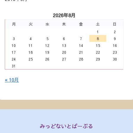
2026年8月
月
火
水
木
金
土
日
1
2
3
4
5
6
7
8
9
10
11
12
13
14
15
16
17
18
19
20
21
22
23
24
25
26
27
28
29
30
31
« 10月
みっどないとぱーぷる