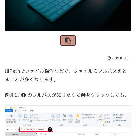
2019.05.30
UiPathでファイル操作などで、ファイルのフルパスをと
ることが多くなります。
例えば ❶ のフルパスが知りたくて❷をクリックしても、