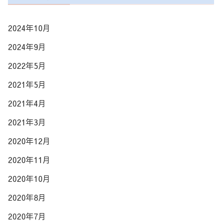
2024年10月
2024年9月
2022年5月
2021年5月
2021年4月
2021年3月
2020年12月
2020年11月
2020年10月
2020年8月
2020年7月