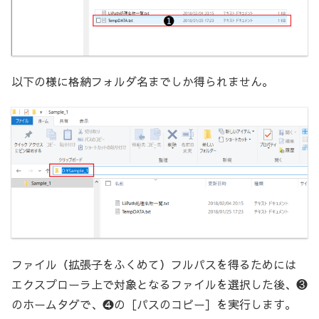
以下の様に格納フォルダ名までしか得られません。
ファイル（拡張子をふくめて）フルパスを得るためには
エクスプローラ上で対象となるファイルを選択した後、❸
のホームタグで、❹の［パスのコピー］を実行します。