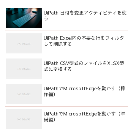
UiPath 日付を変更アクティビティを使
う
UiPath Excel内の不要な行をフィルタ
して削除する
UiPath CSV型式のファイルをXLSX型
式に変換する
UiPathでMicrosoftEdgeを動かす（操
作編）
UiPathでMicrosoftEdgeを動かす（準
備編）