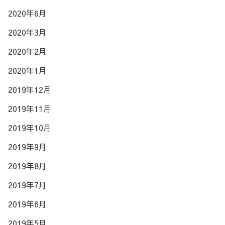
2020年6月
2020年3月
2020年2月
2020年1月
2019年12月
2019年11月
2019年10月
2019年9月
2019年8月
2019年7月
2019年6月
2019年5月