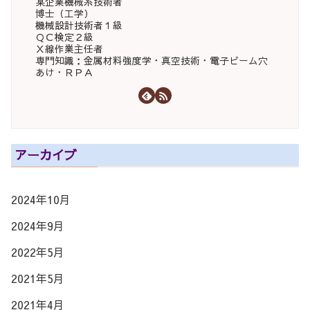
某企業機械系技術者
博士（工学）
機械設計技術者１級
ＱＣ検定２級
Ｘ線作業主任者
専門知識：金属材料強度学・真空技術・電子ビーム穴
あけ・ＲＰＡ
アーカイブ
2024年10月
2024年9月
2022年5月
2021年5月
2021年4月