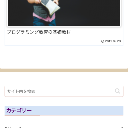
プログラミング教育の基礎教材
2019.09.29
カテゴリー