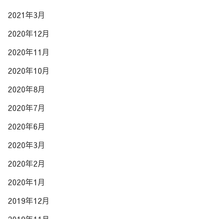
2021年3月
2020年12月
2020年11月
2020年10月
2020年8月
2020年7月
2020年6月
2020年3月
2020年2月
2020年1月
2019年12月