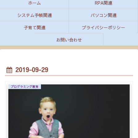
ホーム
RPA関連
システム手帳関連
パソコン関連
子育て関連
プライバシーポリシー
お問い合わせ
2019-09-29
プログラミング教育