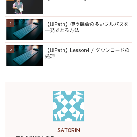
【UiPath】使う機会の多いフルパスを
一発でとる方法
【UiPath】Lesson4 / ダウンロードの
処理
SATORIN