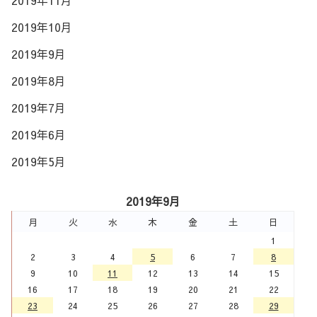
2019年11月
2019年10月
2019年9月
2019年8月
2019年7月
2019年6月
2019年5月
2019年9月
月
火
水
木
金
土
日
1
2
3
4
5
6
7
8
9
10
11
12
13
14
15
16
17
18
19
20
21
22
23
24
25
26
27
28
29