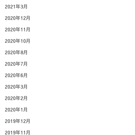
2021年3月
2020年12月
2020年11月
2020年10月
2020年8月
2020年7月
2020年6月
2020年3月
2020年2月
2020年1月
2019年12月
2019年11月