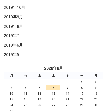
2019年10月
2019年9月
2019年8月
2019年7月
2019年6月
2019年5月
2026年8月
月
火
水
木
金
土
日
1
2
3
4
5
6
7
8
9
10
11
12
13
14
15
16
17
18
19
20
21
22
23
24
25
26
27
28
29
30
31