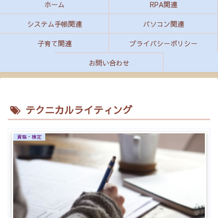
ホーム
RPA関連
システム手帳関連
パソコン関連
子育て関連
プライバシーポリシー
お問い合わせ
テクニカルライティング
資格・検定