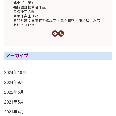
博士（工学）
機械設計技術者１級
ＱＣ検定２級
Ｘ線作業主任者
専門知識：金属材料強度学・真空技術・電子ビーム穴
あけ・ＲＰＡ
アーカイブ
2024年10月
2024年9月
2022年5月
2021年5月
2021年4月