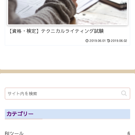
【資格・検定】テクニカルライティング試験
2019.06.01
2019.06.02
カテゴリー
BIツール
6