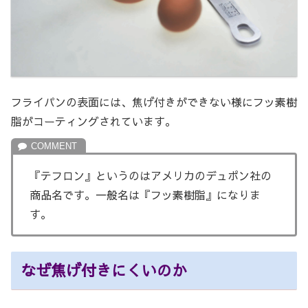
フライパンの表面には、焦げ付きができない様にフッ素樹
脂がコーティングされています。
『テフロン』というのはアメリカのデュポン社の
商品名です。一般名は『フッ素樹脂』になりま
す。
なぜ焦げ付きにくいのか