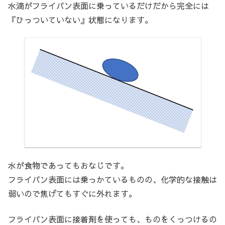
水滴がフライパン表面に乗っているだけだから完全には
『ひっついていない』状態になります。
水が食物であってもおなじです。
フライパン表面には乗っかているものの、化学的な接触は
弱いので焦げてもすぐに外れます。
フライパン表面に接着剤を使っても、ものをくっつけるの