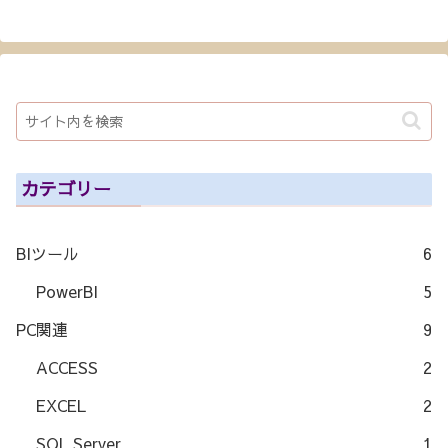
カテゴリー
BIツール
6
PowerBI
5
PC関連
9
ACCESS
2
EXCEL
2
SQL Server
1