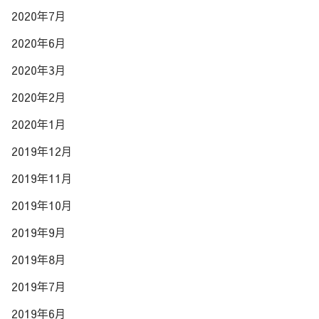
2020年7月
2020年6月
2020年3月
2020年2月
2020年1月
2019年12月
2019年11月
2019年10月
2019年9月
2019年8月
2019年7月
2019年6月