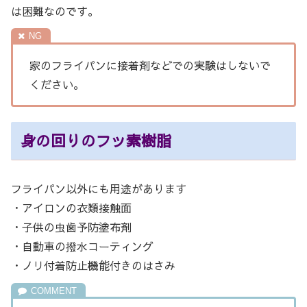
は困難なのです。
家のフライパンに接着剤などでの実験はしないで
ください。
身の回りのフッ素樹脂
フライパン以外にも用途があります
・アイロンの衣類接触面
・子供の虫歯予防塗布剤
・自動車の撥水コーティング
・ノリ付着防止機能付きのはさみ