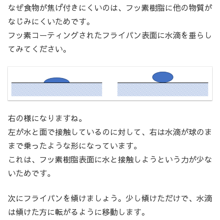
なぜ食物が焦げ付きにくいのは、フッ素樹脂に他の物質が
なじみにくいためです。
フッ素コーティングされたフライパン表面に水滴を垂らし
てみてください。
右の様になりますね。
左が水と面で接触しているのに対して、右は水滴が球のま
まで乗ったような形になっています。
これは、フッ素樹脂表面に水と接触しようという力が少な
いためです。
次にフライパンを傾けましょう。少し傾けただけで、水滴
は傾けた方に転がるように移動します。