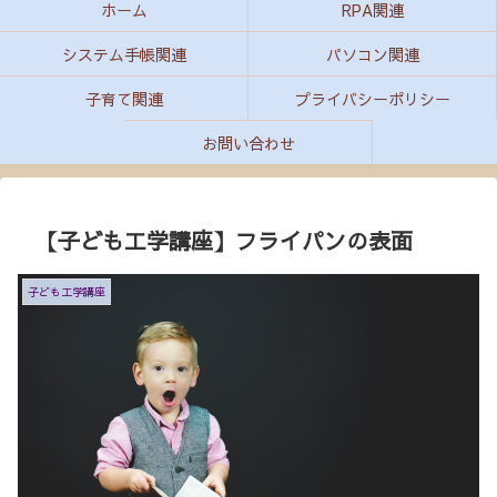
ホーム
RPA関連
システム手帳関連
パソコン関連
子育て関連
プライバシーポリシー
お問い合わせ
【子ども工学講座】フライパンの表面
子ども工学講座