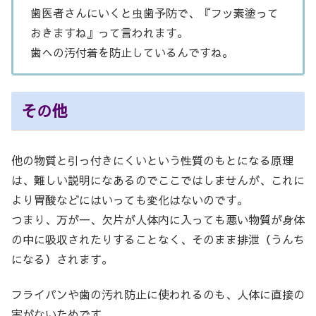
歯医者さんにいくと虫歯予防で、『フッ素塗って
おきますね』って言われます。
歯への汚付着を防止しているんですね。
その他
他の物質と引っ付きにくいという性質のもとになる原理
は、難しい説明になあるのでここではしませんが、これに
より胃酸などにはいっても変化はないのです。
つまり、万が一、欠片が人体内に入っても悪い物質が身体
の中に吸収されたりすることなく、そのまま排泄（うんち
になる）されます。
フライパンや歯の汚れ防止に使われるのも、人体に直接の
害がないためです。