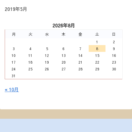
2019年5月
2026年8月
月
火
水
木
金
土
日
1
2
3
4
5
6
7
8
9
10
11
12
13
14
15
16
17
18
19
20
21
22
23
24
25
26
27
28
29
30
31
« 10月