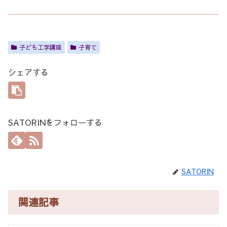
子ども工学講座
子育て
シェアする
SATORINをフォローする
SATORIN
関連記事