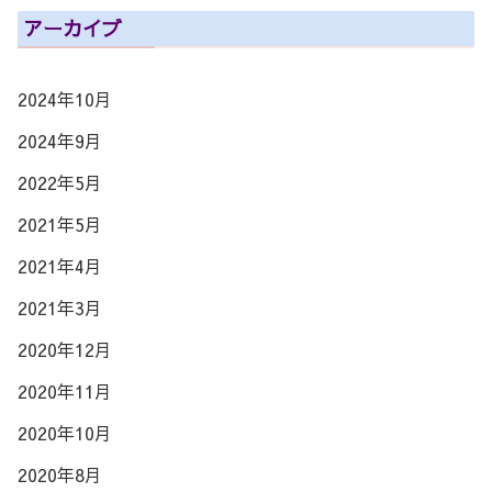
アーカイブ
2024年10月
2024年9月
2022年5月
2021年5月
2021年4月
2021年3月
2020年12月
2020年11月
2020年10月
2020年8月